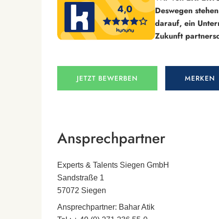
Deswegen stehen 
darauf, ein Unte
Zukunft partnersc
JETZT BEWERBEN
MERKEN
Ansprechpartner
Experts & Talents Siegen GmbH
Sandstraße 1
57072 Siegen
Ansprechpartner: Bahar Atik