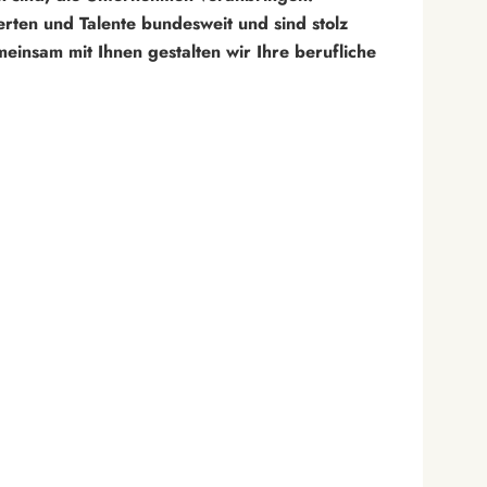
rten und Talente bundesweit und sind stolz
insam mit Ihnen gestalten wir Ihre berufliche