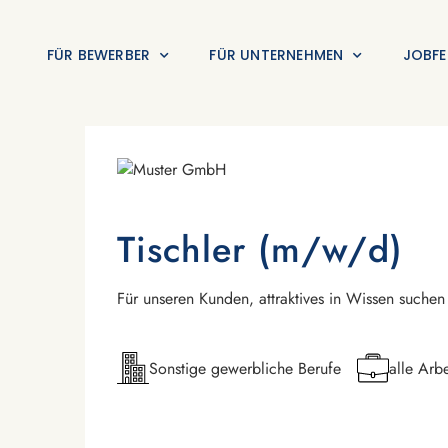
FÜR BEWERBER
FÜR UNTERNEHMEN
JOBFE
Tischler (m/w/d)
Für unseren Kunden, attraktives in Wissen suchen
Sonstige gewerbliche Berufe
alle Arbe