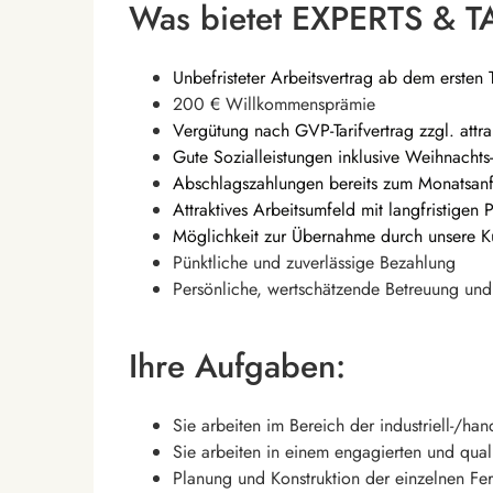
Was bietet EXPERTS & T
Unbefristeter Arbeitsvertrag ab dem ersten 
200 € Willkommensprämie
Vergütung nach GVP-Tarifvertrag zzgl. attr
Gute Sozialleistungen inklusive Weihnachts
Abschlagszahlungen bereits zum Monatsan
Attraktives Arbeitsumfeld mit langfristigen 
Möglichkeit zur Übernahme durch unsere 
Pünktliche und zuverlässige Bezahlung
Persönliche, wertschätzende Betreuung und 
Ihre Aufgaben:
Sie arbeiten im Bereich der industriell-/ha
Sie arbeiten in einem engagierten und quali
Planung und Konstruktion der einzelnen Fer