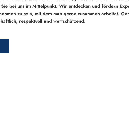
Sie bei uns im Mittelpunkt. Wir entdecken und fördern Expe
rnehmen zu sein, mit dem man gerne zusammen arbeitet. Geme
haftlich, respektvoll und wertschätzend.