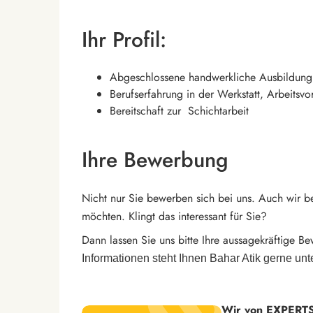
Ihr Profil:
Abgeschlossene handwerkliche Ausbildung 
Berufserfahrung in der Werkstatt, Arbeitsvo
Bereitschaft zur Schichtarbeit
Ihre Bewerbung
Nicht nur Sie bewerben sich bei uns. Auch wir b
möchten. Klingt das interessant für Sie?
Dann lassen Sie uns bitte Ihre aussagekräftige B
Informationen steht Ihnen Bahar Atik gerne unt
Wir von EXPERTS