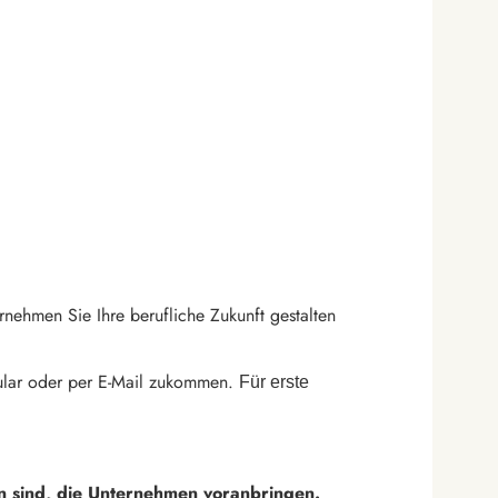
nehmen Sie Ihre berufliche Zukunft gestalten
ular oder per E-Mail zukommen.
Für erste
 sind, die Unternehmen voranbringen.