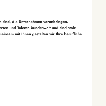
 sind, die Unternehmen voranbringen.
rten und Talente bundesweit und sind stolz
insam mit Ihnen gestalten wir Ihre berufliche