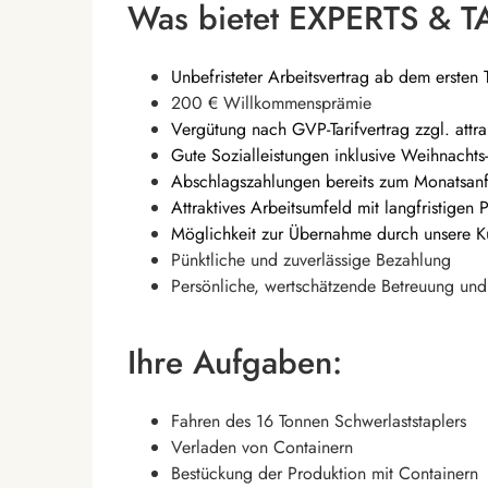
Was bietet EXPERTS & T
Unbefristeter Arbeitsvertrag ab dem ersten 
200 € Willkommensprämie
Vergütung nach GVP-Tarifvertrag zzgl. attr
Gute Sozialleistungen inklusive Weihnachts
Abschlagszahlungen bereits zum Monatsan
Attraktives Arbeitsumfeld mit langfristigen 
Möglichkeit zur Übernahme durch unsere 
Pünktliche und zuverlässige Bezahlung
Persönliche, wertschätzende Betreuung und 
Ihre Aufgaben:
Fahren des 16 Tonnen Schwerlaststaplers
Verladen von Containern
Bestückung der Produktion mit Containern