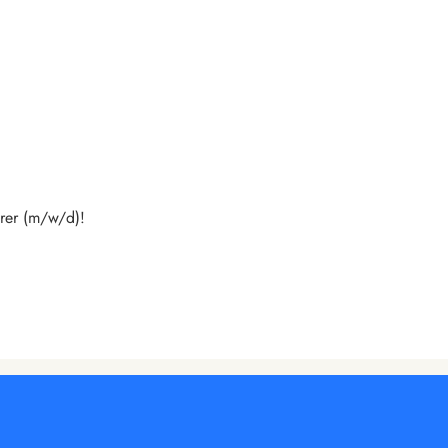
hrer (m/w/d)!