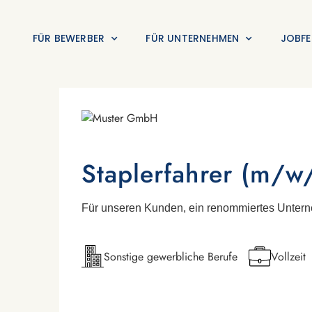
FÜR BEWERBER
FÜR UNTERNEHMEN
JOBFE
Staplerfahrer (m/w
Für unseren Kunden, ein renommiertes Unterne
Sonstige gewerbliche Berufe
Vollzeit