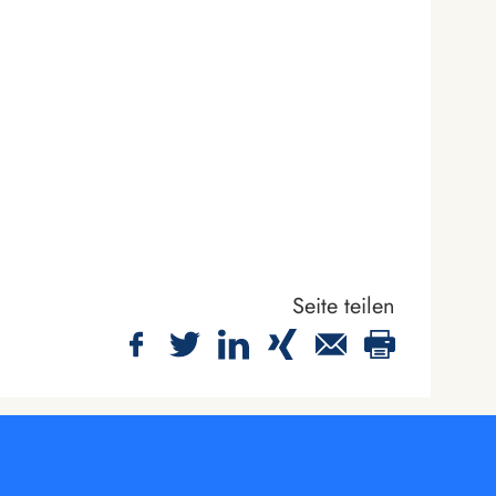
Seite teilen