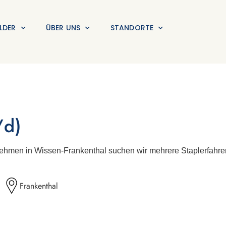
LDER
ÜBER UNS
STANDORTE
/d)
hmen in Wissen-Frankenthal suchen wir mehrere Staplerfahrer
Frankenthal