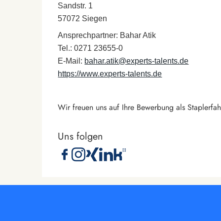
Sandstr. 1
57072 Siegen
Ansprechpartner: Bahar Atik
Tel.: 0271 23655-0
E-Mail:
bahar.atik@experts-talents.de
https://www.experts-talents.de
Wir freuen uns auf Ihre Bewerbung als Staplerfa
Uns folgen