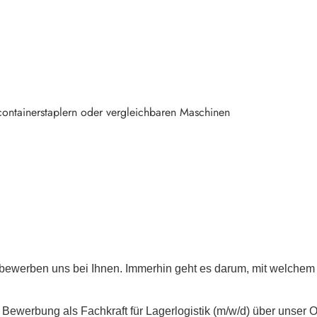
ontainerstaplern oder vergleichbaren Maschinen
 bewerben uns bei Ihnen. Immerhin geht es darum, mit welchem 
e Bewerbung als Fachkraft für Lagerlogistik (m/w/d) über unser