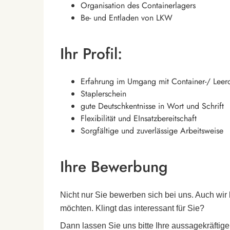
Organisation des Containerlagers
Be- und Entladen von LKW
Ihr Profil:
Erfahrung im Umgang mit Container-/ Leerc
Staplerschein
gute Deutschkentnisse in Wort und Schrift
Flexibilität und EInsatzbereitschaft
Sorgfältige und zuverlässige Arbeitsweise
Ihre Bewerbung
Nicht nur Sie bewerben sich bei uns. Auch wir
möchten. Klingt das interessant für Sie?
Dann lassen Sie uns bitte Ihre aussagekräftig