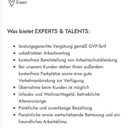
Essen
Was bietet EXPERTS & TALENTS:
leistungsgerechte Vergütung gemäß GVP-Tarif
unbefristeter Arbeitsvertrag
kostenfreie Bereitstellung von Arbeitsschutzkleidung
Bei unserem Kunden stehen Ihnen außerdem
kostenfreie Parkplätze sowie eine gute
Verkehrsanbindung zur Verfügung
Übernahme beim Kunden ist möglich
Urlaubs- und Weihnachtsgeld, betriebliche
Altersvorsorge
Pünktliche und zuverlässige Bezahlung
Persönliche sowie wertschätzende Betreuung und ein
freundliches Arbeitsklima.