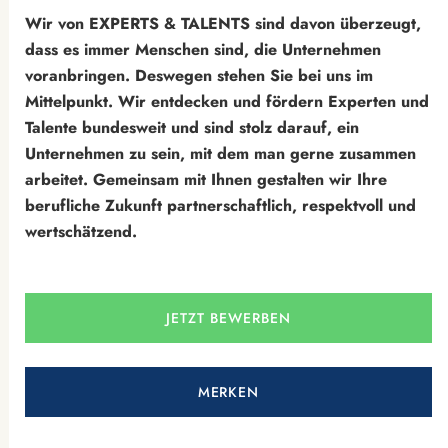
Wir von EXPERTS & TALENTS sind davon überzeugt,
dass es immer Menschen sind, die Unternehmen
voranbringen. Deswegen stehen Sie bei uns im
Mittelpunkt. Wir entdecken und fördern Experten und
Talente bundesweit und sind stolz darauf, ein
Unternehmen zu sein, mit dem man gerne zusammen
arbeitet. Gemeinsam mit Ihnen gestalten wir Ihre
berufliche Zukunft partnerschaftlich, respektvoll und
wertschätzend.
JETZT BEWERBEN
MERKEN