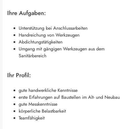
Ihre Aufgaben:
Unterstützung bei Anschlussarbeiten
Handreichung von Werkzeugen
Abdichtungstätigkeiten
Umgang mit gängigen Werkzeugen aus dem
Sanitärbereich
Ihr Profil:
gute handwerkliche Kenntnisse
erste Erfahrungen auf Baustellen im Alt- und Neubau
gute Messkenntnisse
körperliche Belastbarkeit
Teamfähigkeit