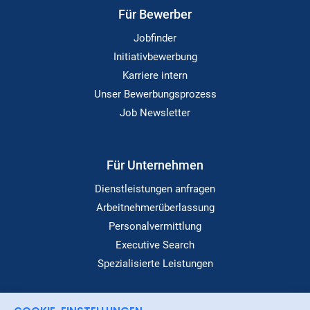
Für Bewerber
Jobfinder
Initiativbewerbung
Karriere intern
Unser Bewerbungsprozess
Job Newsletter
Für Unternehmen
Dienstleistungen anfragen
Arbeitnehmerüberlassung
Personalvermittlung
Executive Search
Spezialisierte Leistungen