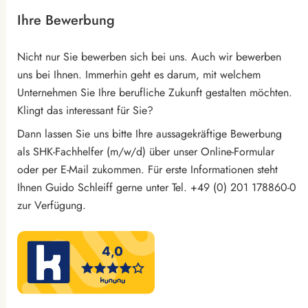
Ihre Bewerbung
Nicht nur Sie bewerben sich bei uns. Auch wir bewerben
uns bei Ihnen. Immerhin geht es darum, mit welchem
Unternehmen Sie Ihre berufliche Zukunft gestalten möchten.
Klingt das interessant für Sie?
Dann lassen Sie uns bitte Ihre aussagekräftige Bewerbung
als SHK-Fachhelfer (m/w/d) über unser Online-Formular
oder per E-Mail zukommen. Für erste Informationen steht
Ihnen Guido Schleiff gerne unter Tel. +49 (0) 201 178860-0
zur Verfügung.