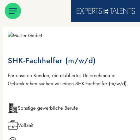
SHK-Fachhelfer (m/w/d)
Für unseren Kunden, ein etabliertes Unternehmen in
Gelsenkirchen suchen wir einen SHK-Fachhelfer (m/w/d).
Sonstige gewerbliche Berufe
Vollzeit