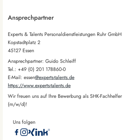
Ansprechpartner
Experts & Talents Personaldienstleistungen Ruhr GmbH
Kopstadtplatz 2
45127 Essen
Ansprechpartner: Guido Schleiff
Tel.: +49 (0) 201 178860-0
E-Mail: essen
@experts-talents.de
https://www.experts-talents.de
Wir freuen uns auf Ihre Bewerbung als SHK-Fachhelfer
(m/w/d)!
Uns folgen