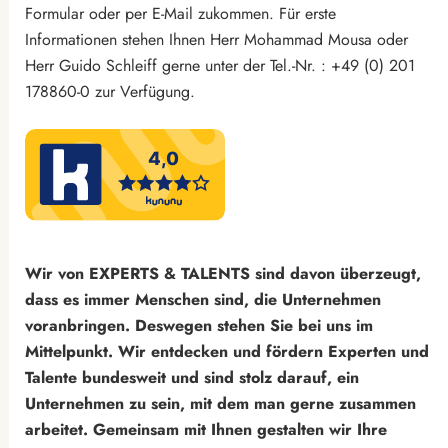
Formular oder per E-Mail zukommen. Für erste
Informationen stehen Ihnen Herr Mohammad Mousa oder
Herr Guido Schleiff gerne unter der Tel.-Nr. : +49 (0) 201
178860-0 zur Verfügung.
Wir von EXPERTS & TALENTS sind davon überzeugt,
dass es immer Menschen sind, die Unternehmen
voranbringen. Deswegen stehen Sie bei uns im
Mittelpunkt. Wir entdecken und fördern Experten und
Talente bundesweit und sind stolz darauf, ein
Unternehmen zu sein, mit dem man gerne zusammen
arbeitet. Gemeinsam mit Ihnen gestalten wir Ihre