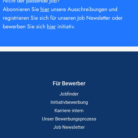
Nicht der passende Job?
Abonnieren Sie
hier
unsere Ausschreibungen und
registrieren Sie sich für unseren Job Newsletter oder
bewerben Sie sich
hier
initiativ.
Für Bewerber
Jobfinder
Initiativbewerbung
Karriere intern
Unser Bewerbungsprozess
Job Newsletter