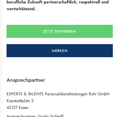
berufliche Zukunft partnerschaftlich, respektvoll und
wertschätzend.
JETZT BEWERBEN
MERKEN
Ansprechpartner
EXPERTS & TALENTS Personaldienstleistungen Ruhr GmbH
Kopstadtplatz 2
45127 Essen
Ansprechpartner: Guido Schleiff