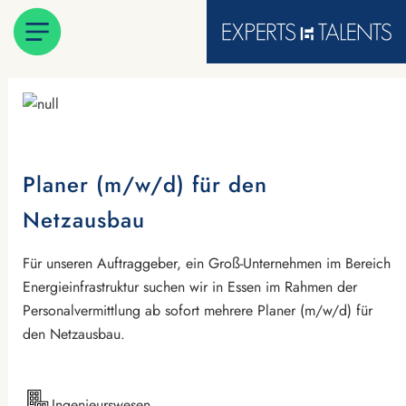
Planer (m/w/d) für den
Netzausbau
Für unseren Auftraggeber, ein Groß-Unternehmen im Bereich
Energieinfrastruktur suchen wir in Essen im Rahmen der
Personalvermittlung ab sofort mehrere Planer (m/w/d) für
den Netzausbau.
Ingenieurswesen