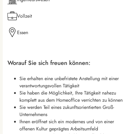
Vollzeit
Essen
Worauf Sie sich freuen können:
Sie erhalten eine unbefristete Anstellung mit einer
verantwortungsvollen Tätigkeit
Sie haben die Möglichkeit, Ihre Tätigkeit nahezu
komplett aus dem Homeoffice verrichten zu können
Sie werden Teil eines zukunftsorientierten Groß-
Unternehmens
Ihnen eröffnet sich ein modernes und von einer
offenen Kultur geprägtes Arbeitsumfeld