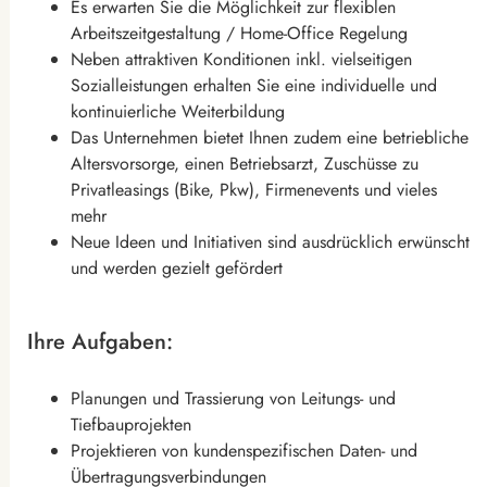
Es erwarten Sie die Möglichkeit zur flexiblen
Arbeitszeitgestaltung / Home-Office Regelung
Neben attraktiven Konditionen inkl. vielseitigen
Sozialleistungen erhalten Sie eine individuelle und
kontinuierliche Weiterbildung
Das Unternehmen bietet Ihnen zudem eine betriebliche
Altersvorsorge, einen Betriebsarzt, Zuschüsse zu
Privatleasings (Bike, Pkw), Firmenevents und vieles
mehr
Neue Ideen und Initiativen sind ausdrücklich erwünscht
und werden gezielt gefördert
Ihre Aufgaben:
Planungen und Trassierung von Leitungs- und
Tiefbauprojekten
Projektieren von kundenspezifischen Daten- und
Übertragungsverbindungen