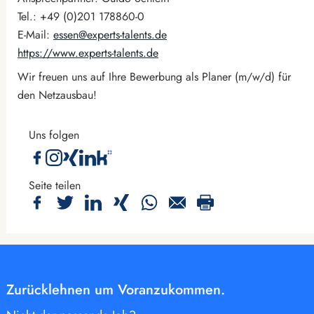
Tel.: +49 (0)201 178860-0
E-Mail:
essen@experts-talents.de
https://www.experts-talents.de
Wir freuen uns auf Ihre Bewerbung als Planer (m/w/d) für
den Netzausbau!
Uns folgen
Seite teilen
Zurücklehnen um Voranzukommen.