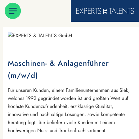
Maschinen- & Anlagenführer
(m/w/d)
Für unseren Kunden, einem Familienunternehmen aus Siek,
welches 1992 gegründet worden ist und größten Wert auf
höchste Kundenzufriedenheit, erstklassige Qualität,
innovative und nachhaltige Lösungen, sowie kompetente
Beratung legt. Sie beliefern viele Kunden mit einem
hochwertigen Nuss- und Trockenfruchtsortiment.