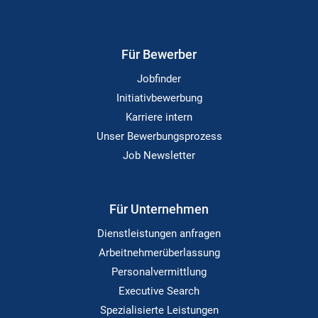
Für Bewerber
Jobfinder
Initiativbewerbung
Karriere intern
Unser Bewerbungsprozess
Job Newsletter
Für Unternehmen
Dienstleistungen anfragen
Arbeitnehmerüberlassung
Personalvermittlung
Executive Search
Spezialisierte Leistungen