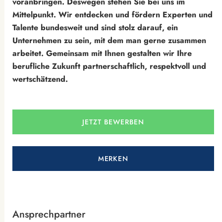
voranbringen. Deswegen stehen Sie bei uns im
Mittelpunkt. Wir entdecken und fördern Experten und
Talente bundesweit und sind stolz darauf, ein
Unternehmen zu sein, mit dem man gerne zusammen
arbeitet. Gemeinsam mit Ihnen gestalten wir Ihre
berufliche Zukunft partnerschaftlich, respektvoll und
wertschätzend.
JETZT BEWERBEN
MERKEN
Ansprechpartner