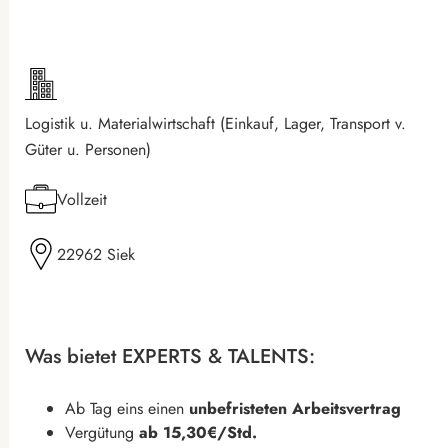
Logistik u. Materialwirtschaft (Einkauf, Lager, Transport v.
Güter u. Personen)
Vollzeit
22962 Siek
Was bietet EXPERTS & TALENTS:
Ab Tag eins einen
unbefristeten Arbeitsvertrag
Vergütung
ab 15,30€/Std.