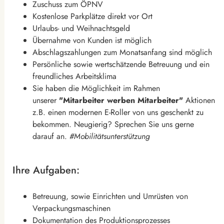
Zuschuss zum ÖPNV
Kostenlose Parkplätze direkt vor Ort
Urlaubs- und Weihnachtsgeld
Übernahme von Kunden ist möglich
Abschlagszahlungen zum Monatsanfang sind möglich
Persönliche sowie wertschätzende Betreuung und ein
freundliches Arbeitsklima
Sie haben die Möglichkeit im Rahmen
unserer
"Mitarbeiter werben Mitarbeiter"
Aktionen
z.B. einen modernen E-Roller von uns geschenkt zu
bekommen. Neugierig? Sprechen Sie uns gerne
darauf an.
#Mobilitätsunterstützung
Ihre Aufgaben:
Betreuung, sowie Einrichten und Umrüsten von
Verpackungsmaschinen
Dokumentation des Produktionsprozesses