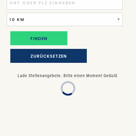
ZURÜCKSETZEN
Lade Stellenangebote. Bitte einen Moment Geduld.