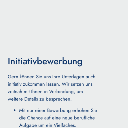
Initiativbewerbung
Gern können Sie uns Ihre Unterlagen auch
initiativ zukommen lassen.
Wir setzen uns
zeitnah mit Ihnen in Verbindung, um
weitere Details zu besprechen.
Mit nur einer Bewerbung erhöhen Sie
die Chance auf eine neue berufliche
Aufgabe um ein Vielfaches.