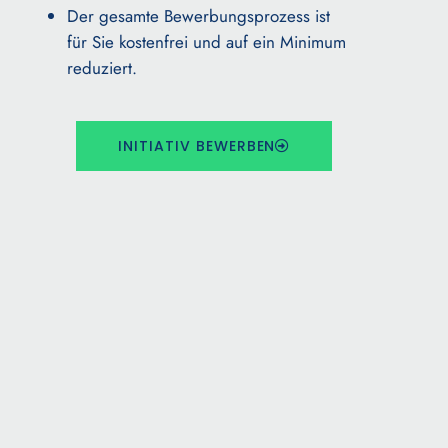
Der gesamte Bewerbungsprozess ist
für Sie kostenfrei und auf ein Minimum
reduziert.
INITIATIV BEWERBEN