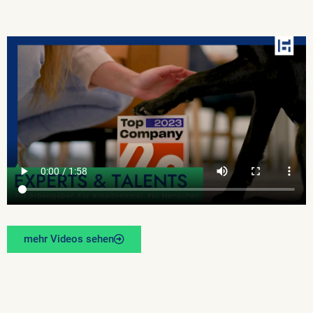
mehr Videos sehen