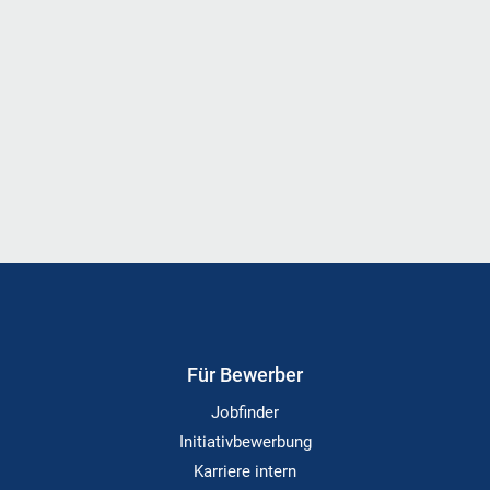
Für Bewerber
Jobfinder
Initiativbewerbung
Karriere intern