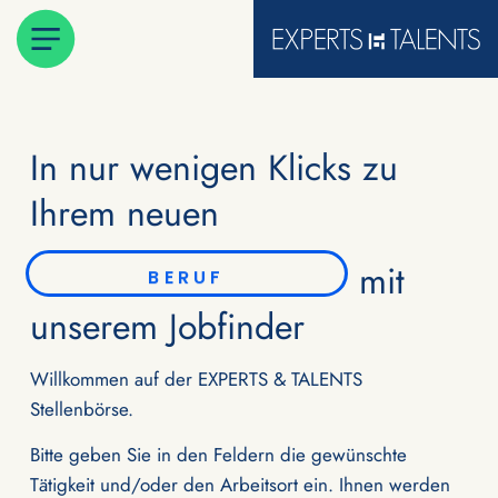
In nur wenigen Klicks zu
Ihrem neuen
mit
BERUF
unserem Jobfinder
Willkommen auf der EXPERTS & TALENTS
Stellenbörse.
Bitte geben Sie in den Feldern die gewünschte
Tätigkeit und/oder den Arbeitsort ein. Ihnen werden