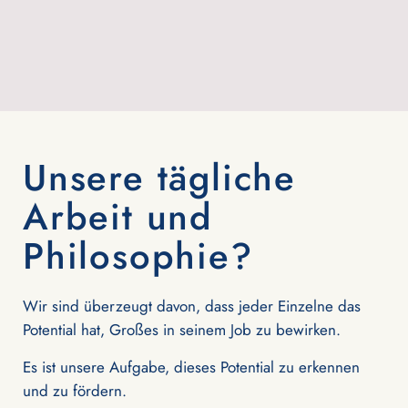
Unsere tägliche
Arbeit und
Philosophie?
Wir sind überzeugt davon, dass jeder Einzelne das
Potential hat, Großes in seinem Job zu bewirken.
Es ist unsere Aufgabe, dieses Potential zu erkennen
und zu fördern.