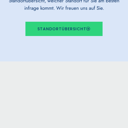
Standortübersicht, welcher Standort für Sie am besten
infrage kommt. Wir freuen uns auf Sie.
STANDORTÜBERSICHT