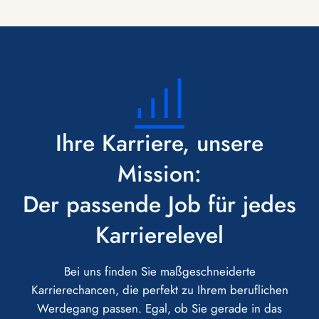
Ihre Karriere, unsere
Mission:
Der passende Job für jedes
Karrierelevel
Bei uns finden Sie maßgeschneiderte
Karrierechancen, die perfekt zu Ihrem beruflichen
Werdegang passen. Egal, ob Sie gerade in das