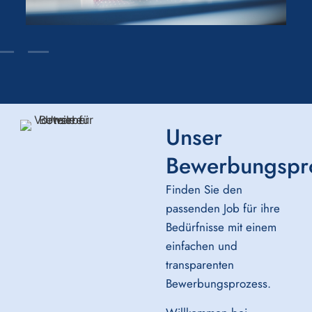
Unser
Bewerbungspr
Finden Sie den
passenden Job für ihre
Bedürfnisse mit einem
einfachen und
transparenten
Bewerbungsprozess.