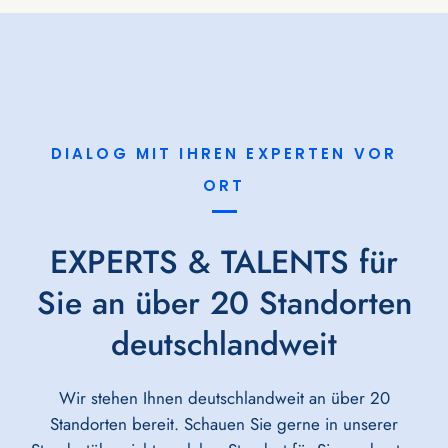
DIALOG MIT IHREN EXPERTEN VOR
ORT
EXPERTS & TALENTS für
Sie an über 20 Standorten
deutschlandweit
Wir stehen Ihnen deutschlandweit an über 20
Standorten bereit. Schauen Sie gerne in unserer