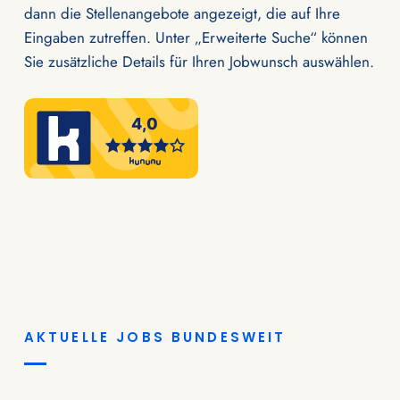
dann die Stellenangebote angezeigt, die auf Ihre
Eingaben zutreffen. Unter „Erweiterte Suche“ können
Sie zusätzliche Details für Ihren Jobwunsch auswählen.
AKTUELLE JOBS BUNDESWEIT