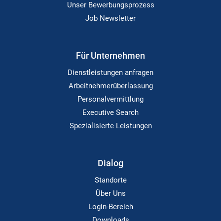
Unser Bewerbungsprozess
Job Newsletter
Für Unternehmen
Dienstleistungen anfragen
Arbeitnehmerüberlassung
Personalvermittlung
Executive Search
Spezialisierte Leistungen
Dialog
Standorte
Über Uns
Login-Bereich
Downloads