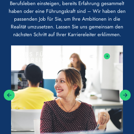
Berufsleben einsteigen, bereits Erfahrung gesammelt
haben oder eine Führungskraft sind – Wir haben den
passenden Job für Sie, um Ihre Ambitionen in die
Realität umzusetzen. Lassen Sie uns gemeinsam den
nächsten Schritt auf Ihrer Karriereleiter erklimmen.
JOBS FÜR
QUEREINSTEIGER