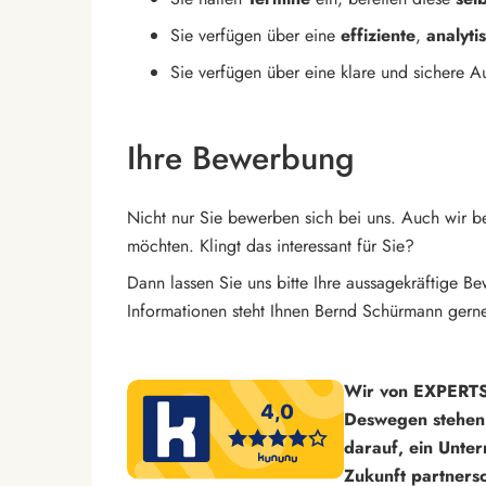
Sie verfügen über eine
effiziente
,
analyti
Sie verfügen über eine klare und sichere A
Ihre Bewerbung
Nicht nur Sie bewerben sich bei uns. Auch wir b
möchten. Klingt das interessant für Sie?
Dann lassen Sie uns bitte Ihre aussagekräftige 
Informationen steht Ihnen Bernd Schürmann gern
Wir von EXPERTS
Deswegen stehen 
darauf, ein Unte
Zukunft partnersc