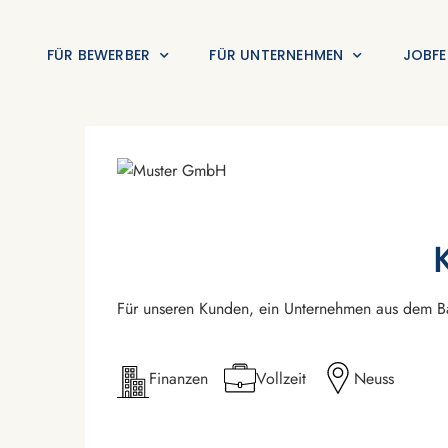
FÜR BEWERBER
FÜR UNTERNEHMEN
JOBFE
Für unseren Kunden, ein Unternehmen aus dem Ba
Finanzen
Vollzeit
Neuss