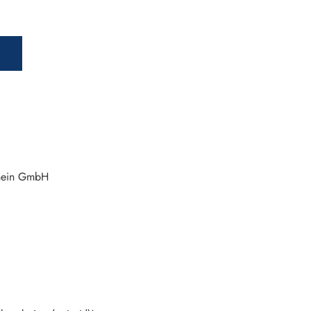
Rhein GmbH