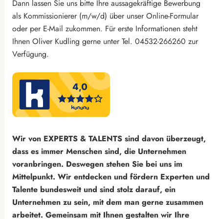
Dann lassen Sie uns bitte Ihre aussagekräftige Bewerbung
als Kommissionierer (m/w/d) über unser Online-Formular
oder per E-Mail zukommen. Für erste Informationen steht
Ihnen Oliver Kudling gerne unter Tel. 04532-266260 zur
Verfügung.
Wir von EXPERTS & TALENTS sind davon überzeugt,
dass es immer Menschen sind, die Unternehmen
voranbringen. Deswegen stehen Sie bei uns im
Mittelpunkt. Wir entdecken und fördern Experten und
Talente bundesweit und sind stolz darauf, ein
Unternehmen zu sein, mit dem man gerne zusammen
arbeitet. Gemeinsam mit Ihnen gestalten wir Ihre