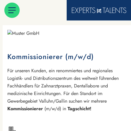
Kommissionierer (m/w/d)
Für unseren Kunden, ein renommiertes und regionales
Logistik- und Distributionszentrum des weltweit führenden
Fachhändlers für Zahnarztpraxen, Dentallabore und
medizinische Einrichtungen. Für den Standort im
Gewerbegebiet Valluhn/Gallin suchen wir mehrere
Kommissionierer
(m/w/d) in
Tagschicht!