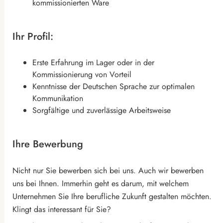
kommissionierten Ware
Ihr Profil:
Erste Erfahrung im Lager oder in der
Kommissionierung von Vorteil
Kenntnisse der Deutschen Sprache zur optimalen
Kommunikation
Sorgfältige und zuverlässige Arbeitsweise
Ihre Bewerbung
Nicht nur Sie bewerben sich bei uns. Auch wir bewerben
uns bei Ihnen. Immerhin geht es darum, mit welchem
Unternehmen Sie Ihre berufliche Zukunft gestalten möchten.
Klingt das interessant für Sie?