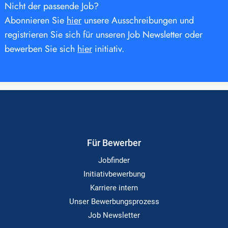
Nicht der passende Job?
Abonnieren Sie
hier
unsere Ausschreibungen und
registrieren Sie sich für unseren Job Newsletter oder
bewerben Sie sich
hier
initiativ.
Für Bewerber
Jobfinder
Initiativbewerbung
Karriere intern
Unser Bewerbungsprozess
Job Newsletter