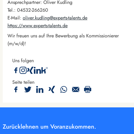
Ansprechpartner: Oliver Kudling
Tel.: 04532-266260
E-Mail:
oliver.kudling@experts-talents.de
https://www.experts-talents.de
Wir freuen uns auf Ihre Bewerbung als Kommissionierer
(m/w/d)!
Uns folgen
Seite teilen
Zurücklehnen um Voranzukommen.