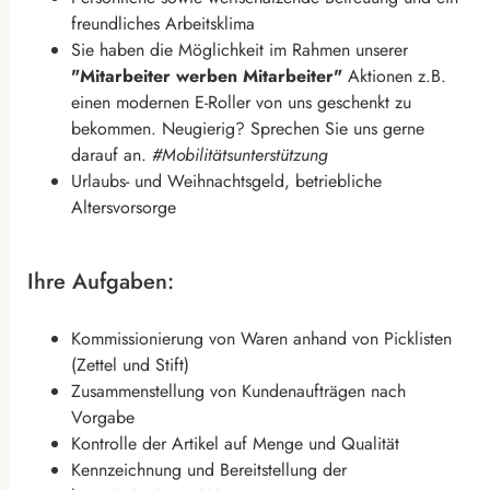
freundliches Arbeitsklima
Sie haben die Möglichkeit im Rahmen unserer
"Mitarbeiter werben Mitarbeiter"
Aktionen z.B.
einen modernen E-Roller von uns geschenkt zu
bekommen. Neugierig? Sprechen Sie uns gerne
darauf an.
#Mobilitätsunterstützung
Urlaubs- und Weihnachtsgeld, betriebliche
Altersvorsorge
Ihre Aufgaben:
Kommissionierung von Waren anhand von Picklisten
(Zettel und Stift)
Zusammenstellung von Kundenaufträgen nach
Vorgabe
Kontrolle der Artikel auf Menge und Qualität
Kennzeichnung und Bereitstellung der