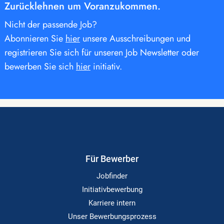
Zurücklehnen um Voranzukommen.
Nicht der passende Job?
Abonnieren Sie
hier
unsere Ausschreibungen und
registrieren Sie sich für unseren Job Newsletter oder
bewerben Sie sich
hier
initiativ.
Für Bewerber
Jobfinder
Initiativbewerbung
Karriere intern
Unser Bewerbungsprozess