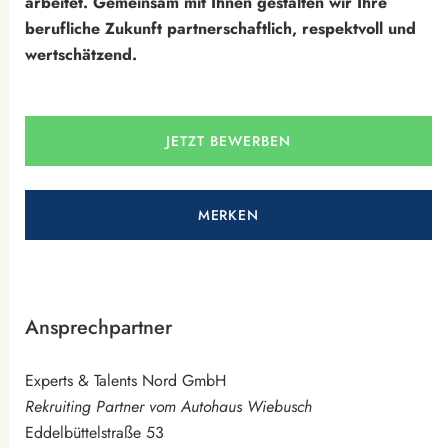
arbeitet. Gemeinsam mit Ihnen gestalten wir Ihre
berufliche Zukunft partnerschaftlich, respektvoll und
wertschätzend.
JETZT BEWERBEN
MERKEN
Ansprechpartner
Experts & Talents Nord GmbH
Rekruiting Partner vom Autohaus Wiebusch
Eddelbüttelstraße 53