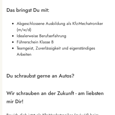
Das bringst Du mit:
Abgeschlossene Ausbildung als Kfz-Mechatroniker
(m/w/d)
Idealerweise Berufserfahrung
Führerschein Klasse B
Teamgeist, Zuverlässigkeit und eigenständiges
Arbeiten
Du schraubst gerne an Autos?
Wir schrauben an der Zukunft - am liebsten
mir Dir!