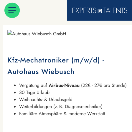
Kfz-Mechatroniker (m/w/d) -
Autohaus Wiebusch
Vergütung auf
Airbus-Niveau
(22€ - 27€ pro Stunde)
30 Tage Urlaub
Weihnachts- & Urlaubsgeld
Weiterbildungen (z.
B. Diagnosetechniker)
Familiäre Atmosphäre & moderne Werkstatt