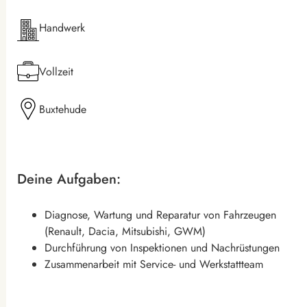
Handwerk
Vollzeit
Buxtehude
Deine Aufgaben:
Diagnose, Wartung und Reparatur von Fahrzeugen
(Renault, Dacia, Mitsubishi, GWM)
Durchführung von Inspektionen und Nachrüstungen
Zusammenarbeit mit Service- und Werkstattteam