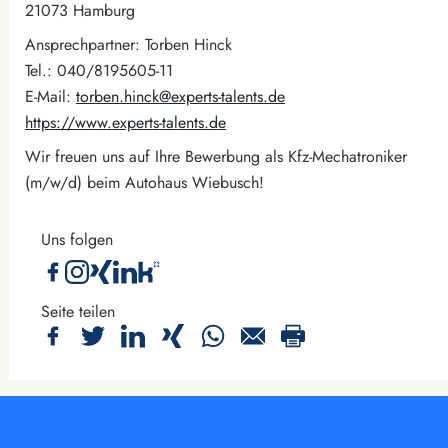
21073 Hamburg
Ansprechpartner: Torben Hinck
Tel.: 040/8195605-11
E-Mail:
torben.hinck@experts-talents.de
https://www.experts-talents.de
Wir freuen uns auf Ihre Bewerbung als Kfz-Mechatroniker
(m/w/d) beim Autohaus Wiebusch!
Uns folgen
Seite teilen