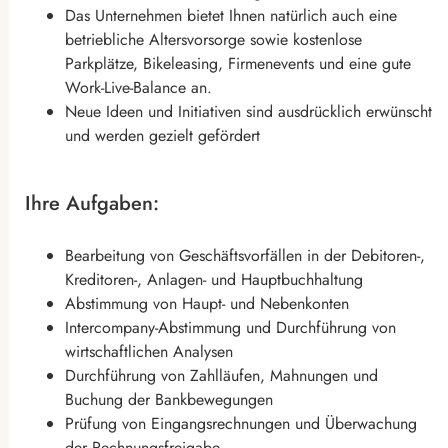
Das Unternehmen bietet Ihnen natürlich auch eine
betriebliche Altersvorsorge sowie kostenlose
Parkplätze, Bikeleasing, Firmenevents und eine gute
Work-Live-Balance an.
Neue Ideen und Initiativen sind ausdrücklich erwünscht
und werden gezielt gefördert
Ihre Aufgaben:
Bearbeitung von Geschäftsvorfällen in der Debitoren-,
Kreditoren-, Anlagen- und Hauptbuchhaltung
Abstimmung von Haupt- und Nebenkonten
Intercompany-Abstimmung und Durchführung von
wirtschaftlichen Analysen
Durchführung von Zahlläufen, Mahnungen und
Buchung der Bankbewegungen
Prüfung von Eingangsrechnungen und Überwachung
der Rechnungsfreigabe