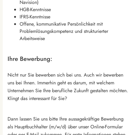
Navision)
HGB-Kenntnisse
IFRS-Kenntnisse
Offene, kommunikative Persönlichkeit mit
Problemlösungskompetenz und strukturierter
Arbeitsweise
Ihre Bewerbung:
Nicht nur Sie bewerben sich bei uns. Auch wir bewerben
uns bei Ihnen. Immerhin geht es darum, mit welchem
Unternehmen Sie Ihre berufliche Zukunft gestalten möchten.
Klingt das interessant für Sie?
Dann lassen Sie uns bitte Ihre aussagekräftige Bewerbung
als Hauptbuchhalter (m/w/d) über unser Online-Formular
oder per E-Mail zukommen. Für erste Informationen stehen