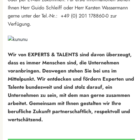
Ihnen Herr Guido Schleiff oder Herr Karsten Wassermann
gerne unter der Tel.-Nr.: +49 (0) 201 178860-0 zur
Verfügung.
Wir von EXPERTS & TALENTS sind davon überzeugt,
dass es immer Menschen sind, die Unternehmen
voranbringen. Deswegen stehen Sie bei uns im
Mittelpunkt. Wir entdecken und fördern Experten und
Talente bundesweit und sind stolz darauf, ein
Unternehmen zu sein, mit dem man gerne zusammen
arbeitet. Gemeinsam mit Ihnen gestalten wir Ihre
berufliche Zukunft partnerschaftlich, respektvoll und
wertschätzend.