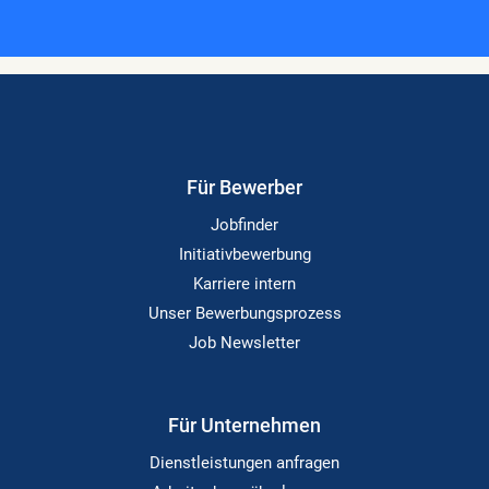
Für Bewerber
Jobfinder
Initiativbewerbung
Karriere intern
Unser Bewerbungsprozess
Job Newsletter
Für Unternehmen
Dienstleistungen anfragen