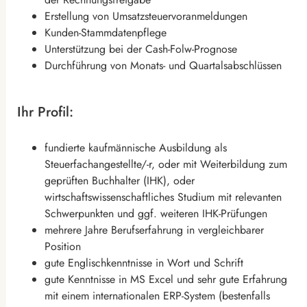
Erstellung von Umsatzsteuervoranmeldungen
Kunden-Stammdatenpflege
Unterstützung bei der Cash-Folw-Prognose
Durchführung von Monats- und Quartalsabschlüssen
Ihr Profil:
fundierte kaufmännische Ausbildung als
Steuerfachangestellte/-r, oder mit Weiterbildung zum
geprüften Buchhalter (IHK), oder
wirtschaftswissenschaftliches Studium mit relevanten
Schwerpunkten und ggf. weiteren IHK-Prüfungen
mehrere Jahre Berufserfahrung in vergleichbarer
Position
gute Englischkenntnisse in Wort und Schrift
gute Kenntnisse in MS Excel und sehr gute Erfahrung
mit einem internationalen ERP-System (bestenfalls