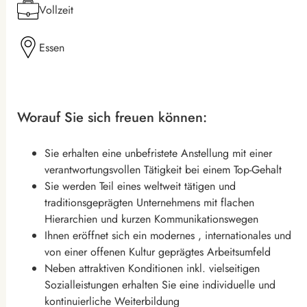
Vollzeit
Essen
Worauf Sie sich freuen können:
Sie erhalten eine unbefristete Anstellung mit einer
verantwortungsvollen Tätigkeit bei einem Top-Gehalt
Sie werden Teil eines weltweit tätigen und
traditionsgeprägten Unternehmens mit flachen
Hierarchien und kurzen Kommunikationswegen
Ihnen eröffnet sich ein modernes , internationales und
von einer offenen Kultur geprägtes Arbeitsumfeld
Neben attraktiven Konditionen inkl. vielseitigen
Sozialleistungen erhalten Sie eine individuelle und
kontinuierliche Weiterbildung