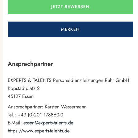
JETZT BEWERBEN
MERKEN
Ansprechpartner
EXPERTS & TALENTS Personaldienstleistungen Ruhr GmbH
Kopstadtplatz 2
45127 Essen
Ansprechpartner: Karsten Wassermann
Tel.: +49 (0)201 178860-0
E-Mail:
essen@experts-talents.de
https://www.experts-talents.de