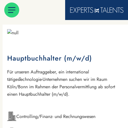
Hauptbuchhalter (m/w/d)
Für unseren Auftraggeber, ein international
tätigesTechnologie-Unternehmen suchen wir im Raum
Köln/Bonn im Rahmen der Personalvermittlung ab sofort
einen Hauptbuchhalter (m/w/d).
Controlling/Finanz- und Rechnungswesen