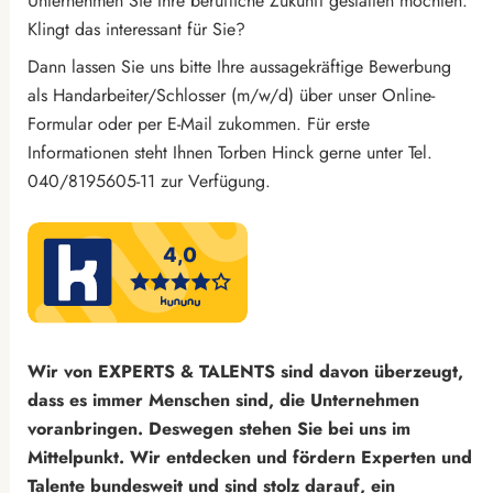
Unternehmen Sie Ihre berufliche Zukunft gestalten möchten.
Klingt das interessant für Sie?
Dann lassen Sie uns bitte Ihre aussagekräftige Bewerbung
als Handarbeiter/Schlosser (m/w/d) über unser Online-
Formular oder per E-Mail zukommen. Für erste
Informationen steht Ihnen Torben Hinck gerne unter Tel.
040/8195605-11 zur Verfügung.
Wir von EXPERTS & TALENTS sind davon überzeugt,
dass es immer Menschen sind, die Unternehmen
voranbringen. Deswegen stehen Sie bei uns im
Mittelpunkt. Wir entdecken und fördern Experten und
Talente bundesweit und sind stolz darauf, ein