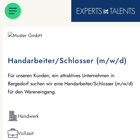
Handarbeiter/Schlosser (m/w/d)
Für unseren Kunden, ein attraktives Unternehmen in
Bergedorf suchen wir eine Handarbeiter/Schlosser (m/w/d)
für den Wareneingang.
Handwerk
Vollzeit