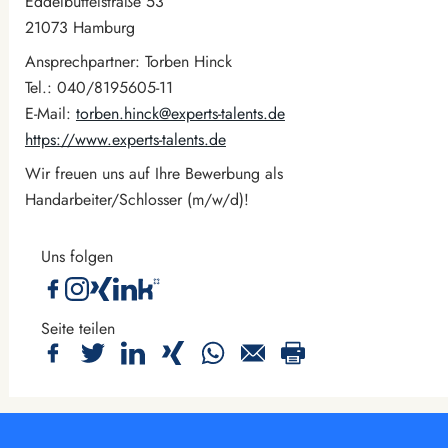
Eddelbüttelstraße 53
21073 Hamburg
Ansprechpartner: Torben Hinck
Tel.: 040/8195605-11
E-Mail:
torben.hinck@experts-talents.de
https://www.experts-talents.de
Wir freuen uns auf Ihre Bewerbung als
Handarbeiter/Schlosser (m/w/d)!
Uns folgen
Seite teilen