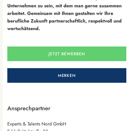
Unternehmen zu sein, mit dem man gerne zusammen
arbeitet. Gemeinsam mit Ihnen gestalten wir Ihre
berufliche Zukunft partnerschaftlich, respektvoll und
wertschätzend.
JETZT BEWERBEN
MERKEN
Ansprechpartner
Experts & Talents Nord GmbH