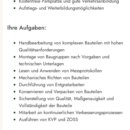
Kostenfreie Parkplätze und gute Verkehrsanbindung
Aufstiegs- und Weiterbildungsmöglichkeiten
Ihre Aufgaben:
Handbearbeitung von komplexen Bauteilen mit hohen
Qualitätsanforderungen
Montage von Baugruppen nach Vorgaben und
technischen Unterlagen
Lesen und Anwenden von Messprotokollen
Mechanisches Richten von Bauteilen
Durchführung von Entgratarbeiten
Konservieren und Verpacken von Bauteilen
Sicherstellung von Qualität, Maßgenauigkeit und
Vollständigkeit der Bauteile
Mitarbeit an kontinuierlichen Verbesserungsprozessen
Ausführen von KVP und ZOSS