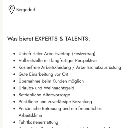
Bergedorf
Was bietet EXPERTS & TALENTS:
Unbefristeter Arbeitsvertrag (Festvertrag)
Vollzeitstelle mit langfristiger Perspektive
Kostenfreie Arbeitskleidung / Arbeitsschutzausrüstung
Gute Einarbeitung vor Ort
Übernahme beim Kunden möglich
Urlaubs- und Weihnachtsgeld
Betriebliche Altersvorsorge
Pünktliche und zuverlässige Bezahlung
Persönliche Betreuung und ein freundliches
Arbeitsklima
Fahrtkostenerstattung