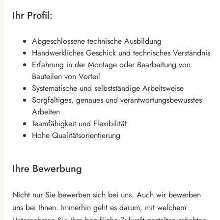
Ihr Profil:
Abgeschlossene technische Ausbildung
Handwerkliches Geschick und technisches Verständnis
Erfahrung in der Montage oder Bearbeitung von
Bauteilen von Vorteil
Systematische und selbstständige Arbeitsweise
Sorgfältiges, genaues und verantwortungsbewusstes
Arbeiten
Teamfähigkeit und Flexibilität
Hohe Qualitätsorientierung
Ihre Bewerbung
Nicht nur Sie bewerben sich bei uns. Auch wir bewerben
uns bei Ihnen. Immerhin geht es darum, mit welchem