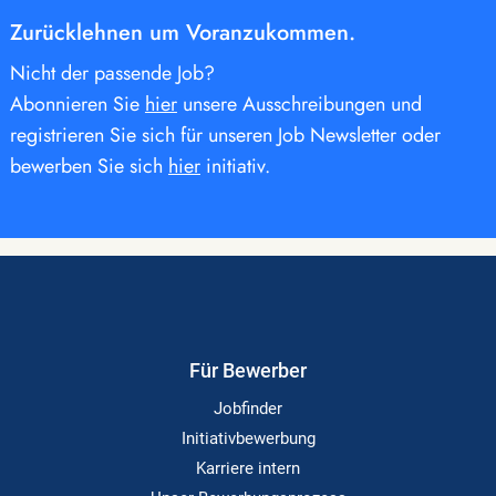
Zurücklehnen um Voranzukommen.
Nicht der passende Job?
Abonnieren Sie
hier
unsere Ausschreibungen und
registrieren Sie sich für unseren Job Newsletter oder
bewerben Sie sich
hier
initiativ.
Für Bewerber
Jobfinder
Initiativbewerbung
Karriere intern