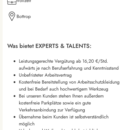
Vollzeit
Bottrop
Was bietet EXPERTS & TALENTS:
Leistungsgerechte Vergütung ab 16,20 €/Std.
aufwärts je nach Berufserfahrung und Kenntnisstand
Unbefristeter Arbeitsvertrag
Kostenfreie Bereitstellung von Arbeitsschutzkleidung
und bei Bedarf auch hochwertigem Werkzeug
Bei unseren Kunden stehen Ihnen außerdem
kostenfreie Parkplätze sowie ein gute
Verkehrsanbindung zur Verfügung
Übernahme beim Kunden ist selbstverständlich
möglich