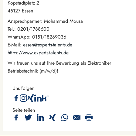
Kopstadtplatz 2
45127 Essen
Ansprechpartner: Mohammad Mousa
Tel.: 0201/1788600
WhatsApp: 0151/18269036
E-Mail:
essen@experts-talents.de
https://www.experts-talents.de
Wir freuen uns auf Ihre Bewerbung als Elektroniker
Betriebstechnik (m/w/d)!
Uns folgen
Seite teilen