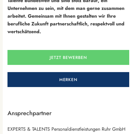
Talente bundesweit und sind stolz darauf, ein
Unternehmen zu sein, mit dem man gerne zusammen
arbeitet. Gemeinsam mit Ihnen gestalten wir Ihre
berufliche Zukunft partnerschaftlich, respektvoll und
wertschätzend.
JETZT BEWERBEN
MERKEN
Ansprechpartner
EXPERTS & TALENTS Personaldienstleistungen Ruhr GmbH