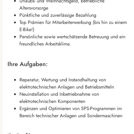
Urlaubs- und Weihnachtsgeld, betriebliche
Altersvorsorge
Pünktliche und zuverlässige Bezahlung
Top Prämien für Mitarbeiterwerbung (bis hin zu einem
E-Bike!)
Persönliche sowie wertschätzende Betreuung und ein
freundliches Arbeitsklima.
Ihre Aufgaben:
Reparatur, Wartung und Instandhaltung von
elektrotechnischen Anlagen und Betriebsmitteln
Neuinstallation und Inbetriebnahme von
elektrotechnischen Komponenten
Ergänzen und Optimieren von SPS-Programmen im
Bereich technischer Anlagen und Sondermaschinen