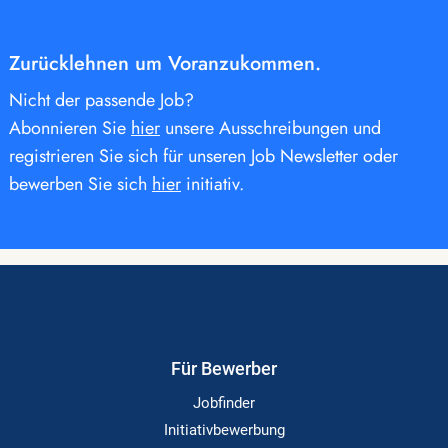
Zurücklehnen um Voranzukommen.
Nicht der passende Job?
Abonnieren Sie
hier
unsere Ausschreibungen und
registrieren Sie sich für unseren Job Newsletter oder
bewerben Sie sich
hier
initiativ.
Für Bewerber
Jobfinder
Initiativbewerbung