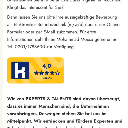
Klingt das interessant für Sie?
Dann lassen Sie uns bitte Ihre aussagekräftige Bewerbung
als Elektroniker Betriebstechnik (m/w/d) über unser Online-
Formular oder per E-Mail zukommen. Für erste
Informationen steht Ihnen Mohammad Mousa gerne unter
Tel. 0201/1788600 zur Verfügung.
Wir von EXPERTS & TALENTS sind davon überzeugt,
dass es immer Menschen sind, die Unternehmen
voranbringen. Deswegen stehen Sie bei uns im
Mittelpunkt. Wir entdecken und fördern Experten und