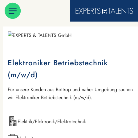
Elektroniker Betriebstechnik
(m/w/d)
Für unsere Kunden aus Bottrop und naher Umgebung suchen
wir Elektroniker Betriebstechnik (m/w/d).
Elektrik/Elektronik/Elektrotechnik