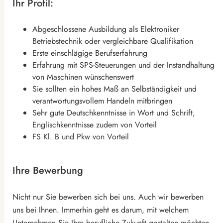
Ihr Profil:
Abgeschlossene Ausbildung als Elektroniker
Betriebstechnik oder vergleichbare Qualifikation
Erste einschlägige Berufserfahrung
Erfahrung mit SPS-Steuerungen und der Instandhaltung
von Maschinen wünschenswert
Sie sollten ein hohes Maß an Selbständigkeit und
verantwortungsvollem Handeln mitbringen
Sehr gute Deutschkenntnisse in Wort und Schrift,
Englischkenntnisse zudem von Vorteil
FS Kl. B und Pkw von Vorteil
Ihre Bewerbung
Nicht nur Sie bewerben sich bei uns. Auch wir bewerben
uns bei Ihnen. Immerhin geht es darum, mit welchem
Unternehmen Sie Ihre berufliche Zukunft gestalten möchten.