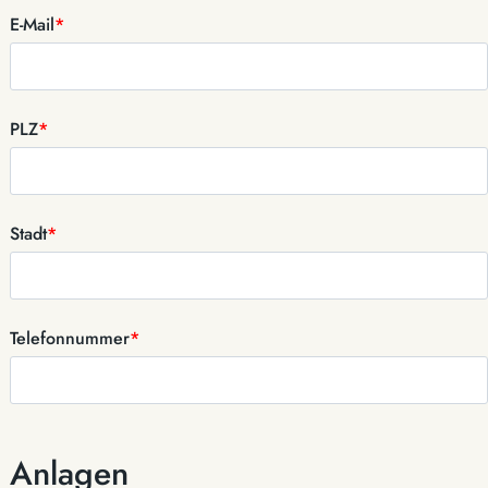
E-Mail
*
PLZ
*
Stadt
*
Telefonnummer
*
Anlagen