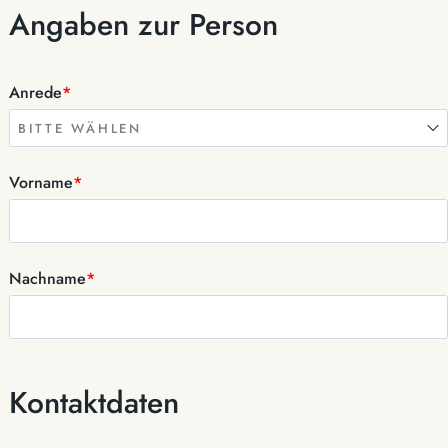
Angaben zur Person
Anrede
*
Vorname
*
Nachname
*
Kontaktdaten