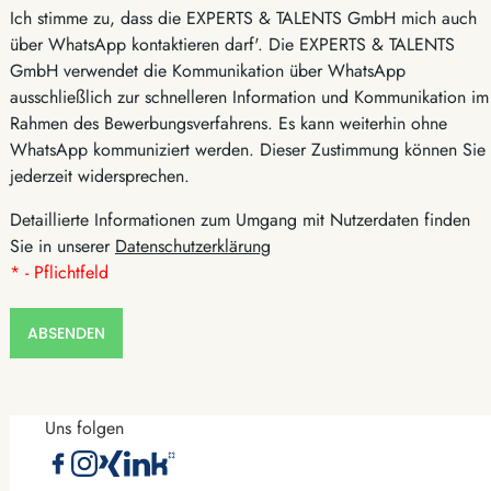
Ich stimme zu, dass die EXPERTS & TALENTS GmbH mich auch
über WhatsApp kontaktieren darf'. Die EXPERTS & TALENTS
GmbH verwendet die Kommunikation über WhatsApp
ausschließlich zur schnelleren Information und Kommunikation im
Rahmen des Bewerbungsverfahrens. Es kann weiterhin ohne
WhatsApp kommuniziert werden. Dieser Zustimmung können Sie
jederzeit widersprechen.
Detaillierte Informationen zum Umgang mit Nutzerdaten finden
Sie in unserer
Datenschutzerklärung
* - Pflichtfeld
ABSENDEN
Uns folgen