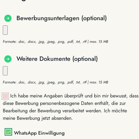
Bewerbungsunterlagen (optional)
Formate: .doc, .docx, .jpg, .jpeg, .png, .pdf, .txt, .rtf | max. 15 MB
Weitere Dokumente (optional)
Formate: .doc, .docx, .jpg, .jpeg, .png, .pdf, .txt, .rtf | max. 15 MB
Ich habe meine Angaben überprüft und bin mir bewusst, dass
diese Bewerbung personenbezogene Daten enthält, die zur
Bearbeitung der Bewerbung verarbeitet werden. Ich möchte
meine Bewerbung jetzt absenden.
WhatsApp Einwilligung