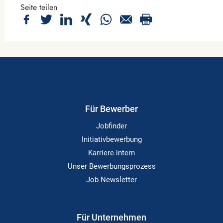
Seite teilen
Für Bewerber
Jobfinder
Initiativbewerbung
Karriere intern
Unser Bewerbungsprozess
Job Newsletter
Für Unternehmen