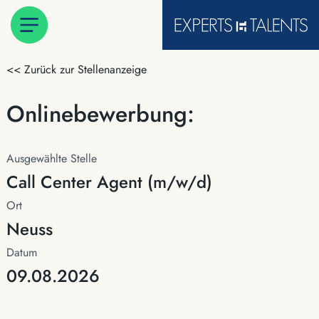
<< Zurück zur Stellenanzeige
Onlinebewerbung:
Ausgewählte Stelle
Call Center Agent (m/w/d)
Ort
Neuss
Datum
09.08.2026