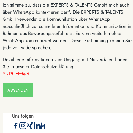
Ich stimme zu, dass die EXPERTS & TALENTS GmbH mich auch
über WhatsApp kontaktieren darf'. Die EXPERTS & TALENTS
GmbH verwendet die Kommunikation über WhatsApp
ausschließlich zur schnelleren Information und Kommunikation im
Rahmen des Bewerbungsverfahrens. Es kann weiterhin ohne
WhatsApp kommuniziert werden. Dieser Zustimmung können Sie
jederzeit widersprechen.
Detaillierte Informationen zum Umgang mit Nutzerdaten finden
Sie in unserer
Datenschutzerklärung
* - Pflichtfeld
ABSENDEN
Uns folgen