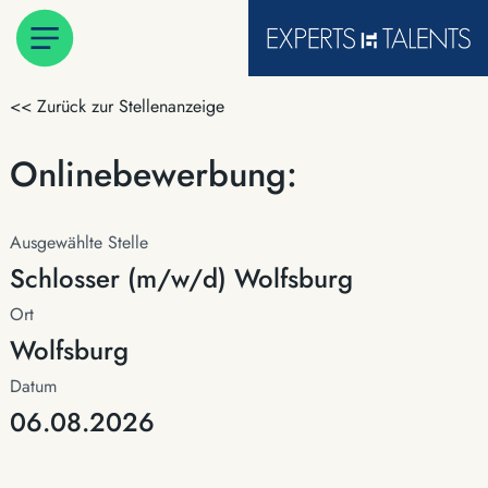
<< Zurück zur Stellenanzeige
Onlinebewerbung:
Ausgewählte Stelle
Schlosser (m/w/d) Wolfsburg
Ort
Wolfsburg
Datum
06.08.2026