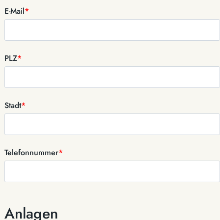
E-Mail
*
PLZ
*
Stadt
*
Telefonnummer
*
Anlagen