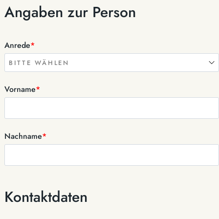
Angaben zur Person
Anrede
*
Vorname
*
Nachname
*
Kontaktdaten