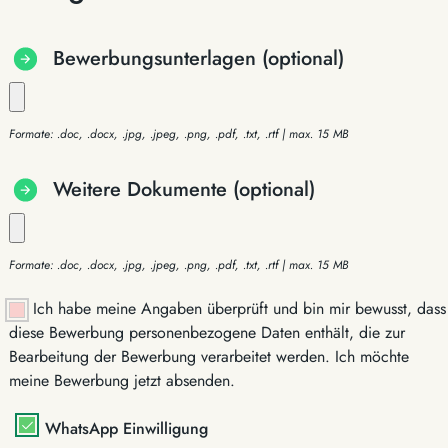
Bewerbungsunterlagen (optional)
Formate: .doc, .docx, .jpg, .jpeg, .png, .pdf, .txt, .rtf | max. 15 MB
Weitere Dokumente (optional)
Formate: .doc, .docx, .jpg, .jpeg, .png, .pdf, .txt, .rtf | max. 15 MB
Ich habe meine Angaben überprüft und bin mir bewusst, dass
diese Bewerbung personenbezogene Daten enthält, die zur
Bearbeitung der Bewerbung verarbeitet werden. Ich möchte
meine Bewerbung jetzt absenden.
WhatsApp Einwilligung