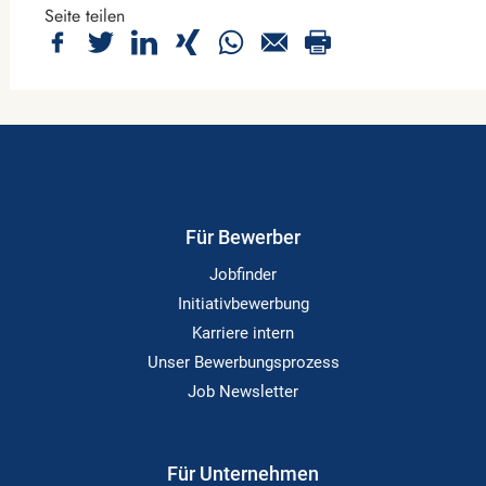
Seite teilen
Für Bewerber
Jobfinder
Initiativbewerbung
Karriere intern
Unser Bewerbungsprozess
Job Newsletter
Für Unternehmen