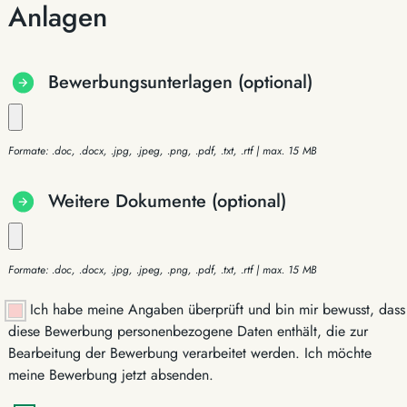
Anlagen
Bewerbungsunterlagen (optional)
Formate: .doc, .docx, .jpg, .jpeg, .png, .pdf, .txt, .rtf | max. 15 MB
Weitere Dokumente (optional)
Formate: .doc, .docx, .jpg, .jpeg, .png, .pdf, .txt, .rtf | max. 15 MB
Ich habe meine Angaben überprüft und bin mir bewusst, dass
diese Bewerbung personenbezogene Daten enthält, die zur
Bearbeitung der Bewerbung verarbeitet werden. Ich möchte
meine Bewerbung jetzt absenden.