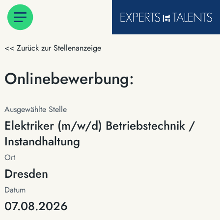
<< Zurück zur Stellenanzeige
Onlinebewerbung:
Ausgewählte Stelle
Elektriker (m/w/d) Betriebstechnik /
Instandhaltung
Ort
Dresden
Datum
07.08.2026