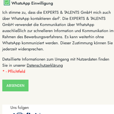
WhatsApp Einwilligung
Ich stimme zu, dass die EXPERTS & TALENTS GmbH mich auch
über WhatsApp kontaktieren darf'. Die EXPERTS & TALENTS
GmbH verwendet die Kommunikation über WhatsApp
ausschließlich zur schnelleren Information und Kommunikation im
Rahmen des Bewerbungsverfahrens. Es kann weiterhin ohne
WhatsApp kommuniziert werden. Dieser Zustimmung können Sie
jederzeit widersprechen.
Detaillierte Informationen zum Umgang mit Nutzerdaten finden
Sie in unserer
Datenschutzerklärung
* - Pflichtfeld
ABSENDEN
Uns folgen