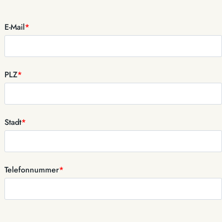
E-Mail
*
PLZ
*
Stadt
*
Telefonnummer
*