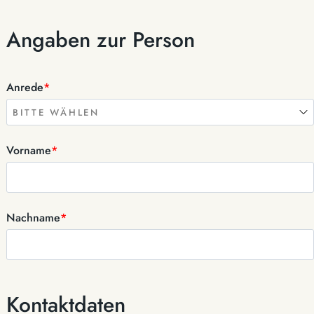
Angaben zur Person
Anrede
*
Vorname
*
Nachname
*
Kontaktdaten