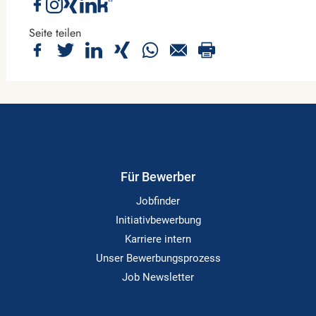
Seite teilen
Für Bewerber
Jobfinder
Initiativbewerbung
Karriere intern
Unser Bewerbungsprozess
Job Newsletter